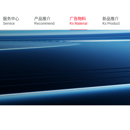
服务中心
产品推介
广告物料
新品推介
Service
Recommend
Ks Material
Ks Product