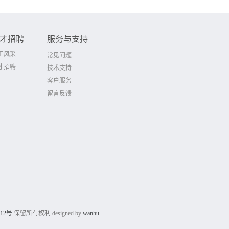
才招聘
服务与支持
工风采
常见问题
才招聘
技术支持
客户服务
留言反馈
012号
保留所有权利 designed by
wanhu