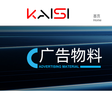
首页
Home