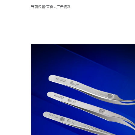
当前位置:
首页
-
广告物料